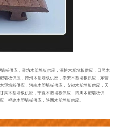
塑墙板供应
，
潍坊木塑墙板供应
，
淄博木塑墙板供应
，
日照木
塑墙板供应
，
德州木塑墙板供应
，
泰安木塑墙板供应
，
东营
木塑墙板供应
，
河南木塑墙板供应
，
安徽木塑墙板供应
，
天
甘肃木塑墙板供应
，
宁夏木塑墙板供应
，
四川木塑墙板供
应
，
福建木塑墙板供应
，
陕西木塑墙板供应
。