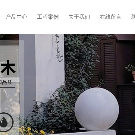
产品中心
工程案例
关于我们
在线留言