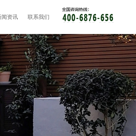
新闻资讯
联系我们