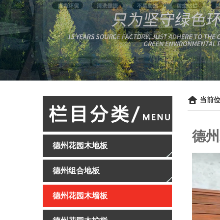
当前位
德州
德州花园木地板
德州组合地板
德州花园木墙板