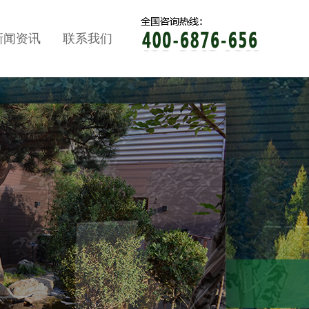
新闻资讯
联系我们