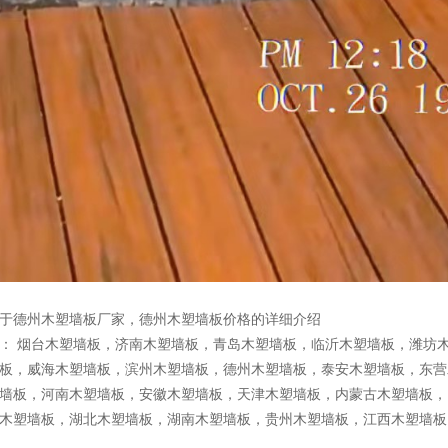
于德州木塑墙板厂家，德州木塑墙板价格的详细介绍
品：
烟台木塑墙板
，
济南木塑墙板
，
青岛木塑墙板
，
临沂木塑墙板
，
潍坊
板
，
威海木塑墙板
，
滨州木塑墙板
，
德州木塑墙板
，
泰安木塑墙板
，
东营
墙板
，
河南木塑墙板
，
安徽木塑墙板
，
天津木塑墙板
，
内蒙古木塑墙板
，
木塑墙板
，
湖北木塑墙板
，
湖南木塑墙板
，
贵州木塑墙板
，
江西木塑墙板