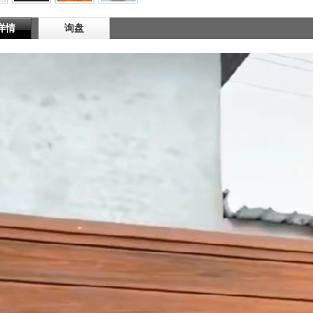
详情
询盘