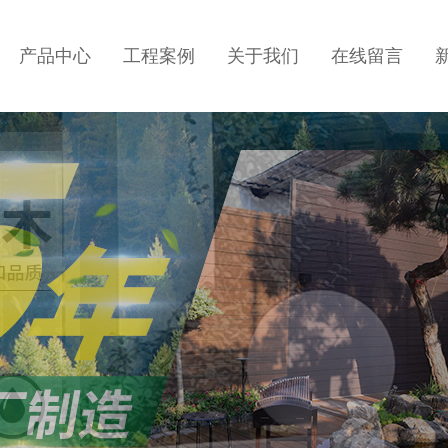
产品中心
工程案例
关于我们
在线留言