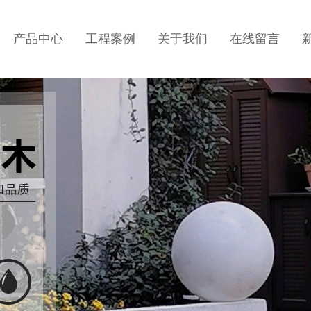
产品中心
工程案例
关于我们
在线留言