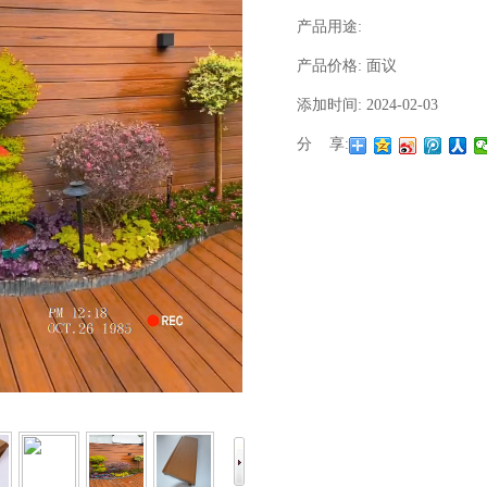
产品用途:
产品价格:
面议
添加时间:
2024-02-03
分 享:
1
2
3