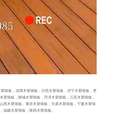
木塑墙板
，
淄博木塑墙板
，
日照木塑墙板
，
济宁木塑墙板
，
枣
木塑墙板
，
聊城木塑墙板
，
菏泽木塑墙板
，
江苏木塑墙板
，
山西木塑墙板
，
重庆木塑墙板
，
甘肃木塑墙板
，
宁夏木塑墙
，
福建木塑墙板
，
陕西木塑墙板
。