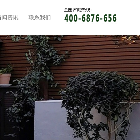
新闻资讯
联系我们