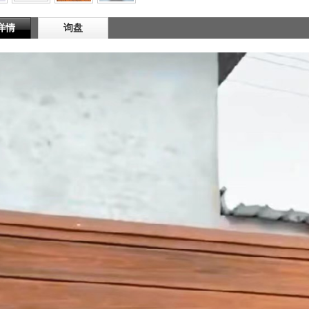
详情
询盘